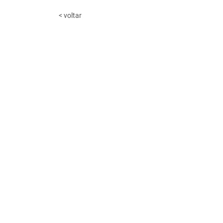
< voltar